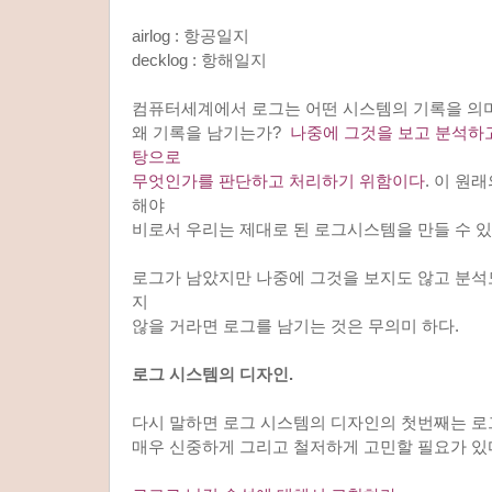
airlog : 항공일지
decklog : 항해일지
컴퓨터세계에서 로그는 어떤 시스템의 기록을 의
왜 기록을 남기는가?
나중에 그것을 보고 분석하고
탕으로
무엇인가를 판단하고 처리하기 위함이다
. 이 원
해야
비로서 우리는 제대로 된 로그시스템을 만들 수 있
로그가 남았지만 나중에 그것을 보지도 않고 분석
지
않을 거라면 로그를 남기는 것은 무의미 하다.
로그 시스템의 디자인.
다시 말하면 로그 시스템의 디자인의 첫번째는 로
매우 신중하게 그리고 철저하게 고민할 필요가 있