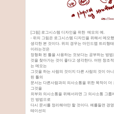
[그림] 로그시스템 디자인을 위한 메모의 예.
- 위의 그림은 로그시스템 디자인을 위해서 메모
생각한 본 것이다. 위의 경우는 마인드맵 트리형태
이라는것은
정형화 된 틀을 사용하는 것보다는 공부하는 방법
것을 찾아가는 것이 좋다고 생각한다. 어떤 창조
는 메모는
그것을 하는 사람의 것이지 다른 사람의 것이 아니
된 틀의
문서는 다른사람과의 의사소통을 위한 목적이 더 
그것을
외부와 의사소통을 위해서라면 그 의사소통 그룹
인 방법으로
다시 문서를 정리해야만 할 것이다. 예를들면 경
테이션의