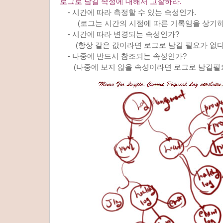
로그로 남길 속성에 대해서 고찰하라.
- 시간에 따라 측정할 수 있는 속성인가.
(로그는 시간의 시점에 따른 기록임을 상기하
- 시간에 따라 변경되는 속성인가?
(항상 같은 값이라면 로그로 남길 필요가 없다.
- 나중에 반드시 참조되는 속성인가?
(나중에 보지 않을 속성이라면 로그로 남길필요