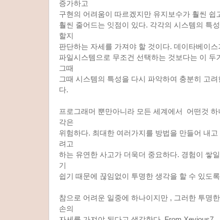
증가하고
구현의 어려움이 따르겠지만 유지보수가 훨씬 쉽
훨씬 줄어드는 잇점이 있다. 각각의 시스템의 특성
할지
판단하는 자세를 가져야 할 것이다. 데이타베이스
파일시스템으로 무조건 선택하는 것보다는 이 두
그때
그때 시스템의 특성을 다시 파악하여 충분히 고려
다.
프로그래머 뿐만아니라 모든 세계에서 어떤것 하
각은
위험하다. 최대한 여러가지를 방법을 만들어 내고
려고
하는 유연한 사고가 더욱더 중요하다. 경험이 쌓일
기
쉽기 때문에 끊임없이 투명한 생각을 할 수 있도록
참으로 어려운 일중에 하나이지만 , 그러한 투명한
손의
자세를 가져야 된다고 생각한다. From Xevious7