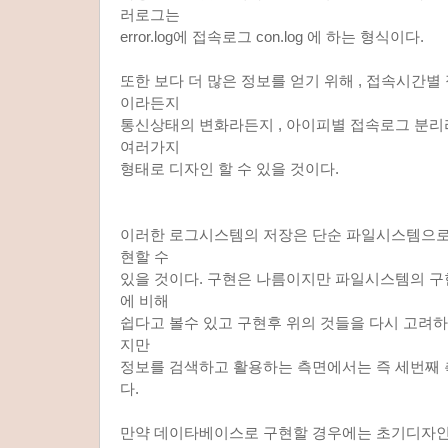
러로그는
error.log에 접속로그 con.log 에 하는 형식이다.
또한 보다 더 많은 정보를 얻기 위해 , 접속시간별
이라든지
통신상태의 변화라든지 , 아이피별 접속로그 분
여러가지
형태로 디자인 할 수 있을 것이다.
이러한 로그시스템의 저장은 단순 파일시스템으
현할 수
있을 것이다. 구현은 나름이지만 파일시스템의 
에 비해
쉽다고 볼수 있고 구현후 위의 것들을 다시 고려하
지만
정보를 검색하고 활용하는 측면에서는 즉 세번째
다.
만약 데이타베이스로 구현할 경우에는 초기디자인