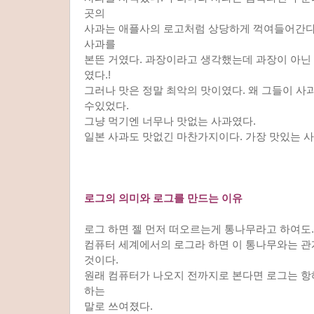
곳의
사과는 애플사의 로고처럼 상당하게 꺽여들어간다
사과를
본뜬 거였다. 과장이라고 생각했는데 과장이 아닌
였다.!
그러나 맛은 정말 최악의 맛이였다. 왜 그들이 사
수있었다.
그냥 먹기엔 너무나 맛없는 사과였다.
일본 사과도 맛없긴 마찬가지이다. 가장 맛있는 사
로그의 의미와 로그를 만드는 이유
로그 하면 젤 먼저 떠오르는게 통나무라고 하여도..
컴퓨터 세계에서의 로그라 하면 이 통나무와는 
것이다.
원래 컴퓨터가 나오지 전까지로 본다면 로그는 
하는
말로 쓰여졌다.