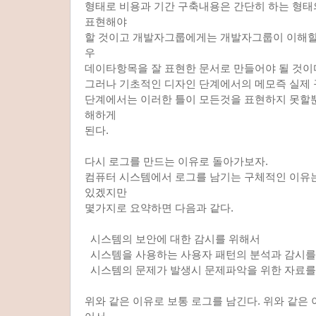
형태로 비용과 기간 구축내용은 간단히 하는 형
표현해야
할 것이고 개발자그룹에게는 개발자그룹이 이해할
우
데이타항목을 잘 표현한 문서로 만들어야 될 것이
그러나 기초적인 디자인 단계에서의 메모즉 실제
단계에서는 이러한 틀이 모든것을 표현하지 못할
해하게
된다.
다시 로그를 만드는 이유로 돌아가보자.
컴퓨터 시스템에서 로그를 남기는 구체적인 이유
있겠지만
몇가지로 요약하면 다음과 같다.
시스템의 보안에 대한 감시를 위해서
시스템을 사용하는 사용자 패턴의 분석과 감시를
시스템의 문제가 발생시 문제파악을 위한 자료를
위와 같은 이유로 보통 로그를 남긴다. 위와 같은