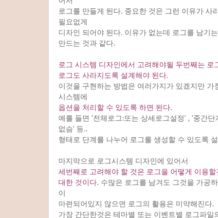
어서
로그를 만들게 된다. 중요한 것은 그런 이유가 
필요없게
디자인 되어야 된다. 이유가 없는데 로그를 남기는
만드는 것과 같다.
로그 시스템 디자인에서 고려해야될 두번째는 로
로그도 사라지도록 설계해야 된다.
이것을 구현하는 방법은 여러가지가 있겠지만 가
시스템에
옵션을 처리할 수 있도록 하면 된다.
예를 들면 '전체로그:또는 상세로그설정' , '중간단계
없슴' 등..
형태로 단계를 나누어 로그를 생성할 수 있도록 설
마지막으로 로그시스템 디자인에 있어서
세번째로 고려해야 할 것은 로그을 어떻게 이용
대한 것이다.
수많은 로그를 남겨도 그것을 가공하여
이
마련되어있지 않으면 로그의 활용은 미약해진다.
가장 간단한것은 테마별 또는 이벤트별 로그파일의