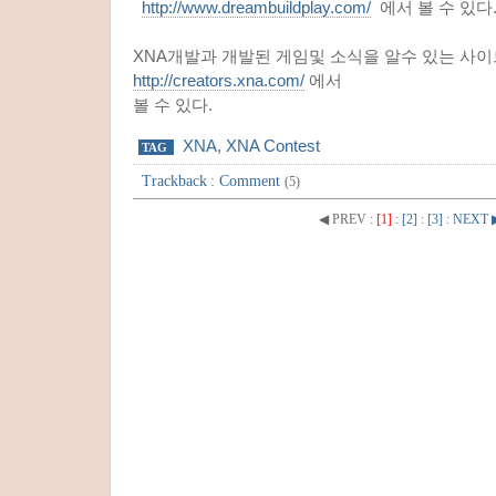
http://www.dreambuildplay.com/
에서 볼 수 있다
XNA개발과 개발된 게임및 소식을 알수 있는 사
http://creators.xna.com/
에서
볼 수 있다.
XNA
,
XNA Contest
TAG
Trackback
:
Comment
(5)
◀ PREV
:
[1]
:
[2]
:
[3]
:
NEXT 