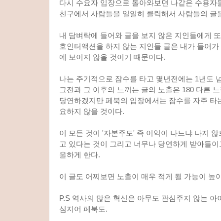
다시 수요자 입장으로 돌아와보면 나같은 수용자
친구에서 사람들을 일일히 클릭해서 사람들의 글을
내 담벼락에 들어와 글을 보지 않은 지인들에게 또
호인터액션을 하지 않는 지인들 글은 내가 들어가
에 보이지 않을 것이기 때문이다.
나는 주기적으로 잠수를 타고 몇년전에는 1년도 
그전과 그 이후의 느끼는 글의 노출은 180 다른 
당연하겠지만 페북의 입장에서는 잠수를 자주 타는
요하지 않을 것이다.
이 모든 것이 '자본주도' 즉 이익이 나느냐 나지
고 있다는 것이 그리고 너무나 당연하게 받아들이
울하게 한다.
이 글도 어찌보면 노출이 매우 적게 될 가능이 높아서
P.S 역사의 많은 혁신은 아무도 관심주지 않는 
심지어 페북도.