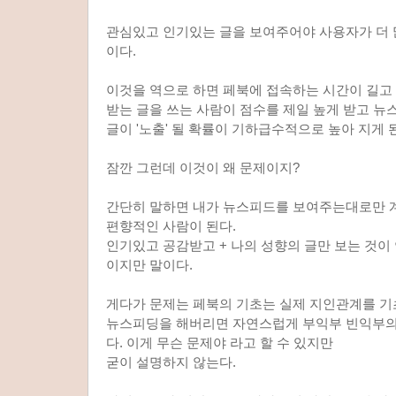
관심있고 인기있는 글을 보여주어야 사용자가 더 
이다.
이것을 역으로 하면 페북에 접속하는 시간이 길고
받는 글을 쓰는 사람이 점수를 제일 높게 받고 
글이 '노출' 될 확률이 기하급수적으로 높아 지게 
잠깐 그런데 이것이 왜 문제이지?
간단히 말하면 내가 뉴스피드를 보여주는대로만 
편향적인 사람이 된다.
인기있고 공감받고 + 나의 성향의 글만 보는 것이
이지만 말이다.
게다가 문제는 페북의 기초는 실제 지인관계를 
뉴스피딩을 해버리면 자연스럽게 부익부 빈익부의
다. 이게 무슨 문제야 라고 할 수 있지만
굳이 설명하지 않는다.