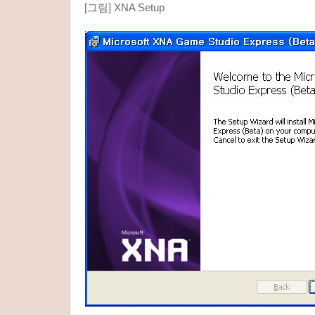
[그림] XNA Setup