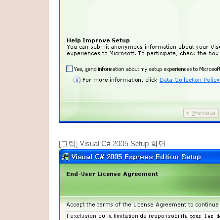
[그림] Visual C# 2005 Setup 화면