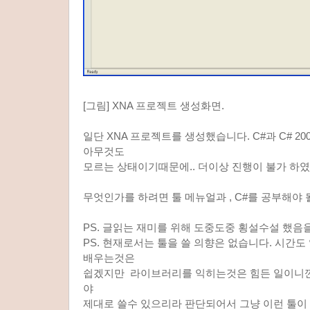
[그림] XNA 프로젝트 생성화면.
일단 XNA 프로젝트를 생성했습니다. C#과 C# 2
아무것도
모르는 상태이기때문에.. 더이상 진행이 불가 하였습
무엇인가를 하려면 툴 메뉴얼과 , C#를 공부해야 
PS. 글읽는 재미를 위해 도중도중 횡설수설 했음을
PS. 현재로서는 툴을 쓸 의향은 없습니다. 시간도 
배우는것은
쉽겠지만 라이브러리를 익히는것은 힘든 일이니깐요
야
제대로 쓸수 있으리라 판단되어서 그냥 이런 툴이