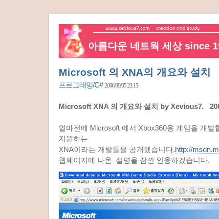
아름다운 네트웍 세상 since 19
Microsoft 의 XNA의 개요와 설치
프로그래밍/C#
2006/09/05 23:15
Microsoft XNA 의 개요와 설치 by Xevious7. 2
얼마전에 Microsoft 에서 Xbox360용 게임을 
지원하는
XNA이라는 개발툴을 공개했습니다.
http://msdn.m
웹페이지에 나온 설명을 잠깐 인용하겠습니다.