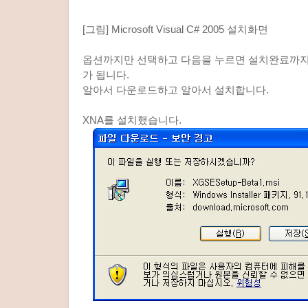
[그림] Microsoft Visual C# 2005 설치화면
옵션까지만 선택하고 다음을 누르면 설치완료까지
가 됩니다.
알아서 다운로드하고 알아서 설치합니다.
XNA를 설치했습니다.