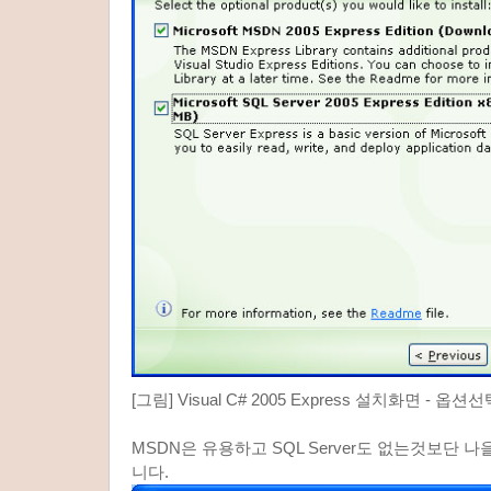
[그림] Visual C# 2005 Express 설치화면 - 옵션
MSDN은 유용하고 SQL Server도 없는것보단 
니다.