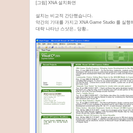
[그림] XNA 설치화면
설치는 비교적 간단했습니다.
약간의 기대를 가지고 XNA Game Studio 를 실
대략 나타난 스샷은.. 당황..