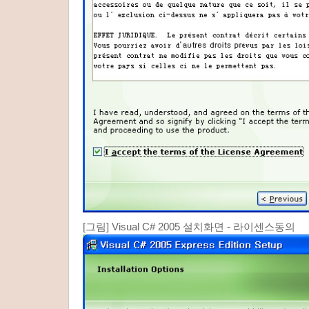
[그림] Visual C# 2005 설치화면 - 라이센스동의