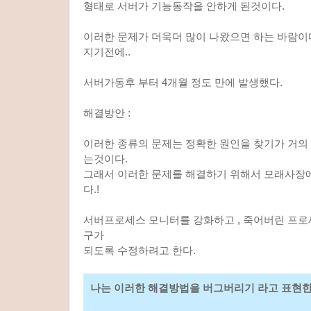
형태로 서버가 기능동작을 안하게 된것이다.
이러한 문제가 더욱더 많이 나왔으면 하는 바람이
지기전에..
서버가동후 부터 4개월 정도 만에 발생했다.
해결방안 :
이러한 종류의 문제는 정확한 원인을 찾기가 거
는것이다.
그래서 이러한 문제를 해결하기 위해서 모래사장
다.!
서버프로세스 모니터를 강화하고 , 죽어버린 프로
구가
되도록 수정하려고 한다.
나는 이러한 해결방법을 버그버리기 라고 표현한