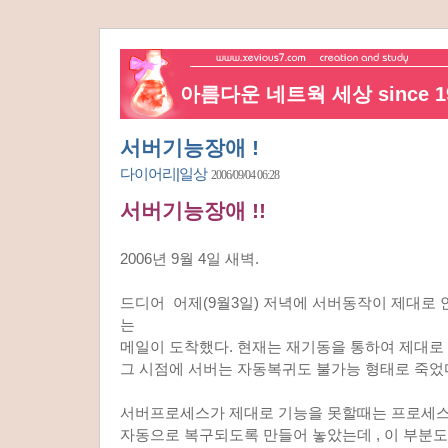
아름다운 네트웍 세상 since 19
서버기능장애 !
다이어리|일상
2006/09/04 06:28
서버기능장애 !!
2006년 9월 4일 새벽.
드디어 어제(9월3일) 저녁에 서버동작이 제대로
는
메일이 도착했다. 현재는 재기동을 통하여 제대로
그 시점에 서버는 자동복귀도 불가능 형태로 죽었
서버프로세스가 제대로 기능을 못할때는 프로세스
자동으로 복구되도록 만들어 놓았는데 , 이 부분도