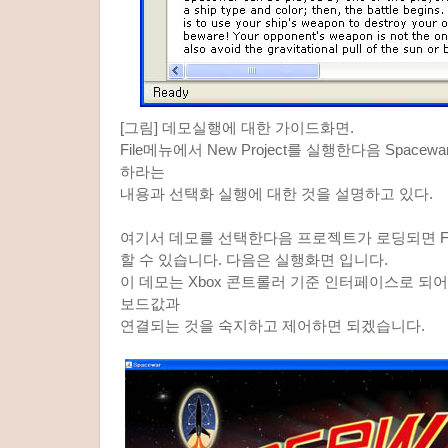
[그림] 데모실행에 대한 가이드화면.
File메뉴에서 New Project를 실행한다음 Spacewar 
하라는
내용과 선택화 실행에 대한 것을 설명하고 있다.
여기서 데모를 선택한다음 프로젝트가 로딩되면 F
할 수 있습니다. 다음은 실행화면 입니다.
이 데모는 Xbox 콘트롤러 기준 인터페이스로 되
보드값과
연결되는 것을 숙지하고 제어하면 되겠습니다.