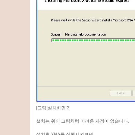
[그림]설치화면 3
설치는 위의 그림처럼 어려운 과정이 없습니다.
설치후 XNA를 실행시켜보면