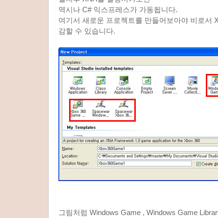
역시나 C# 익스프레스가 가동됩니다.
여기서 새로운 프로젝트를 만들어보아야 비로서 X
감할 수 있습니다.
그림처럼 Windows Game , Windows Game Library