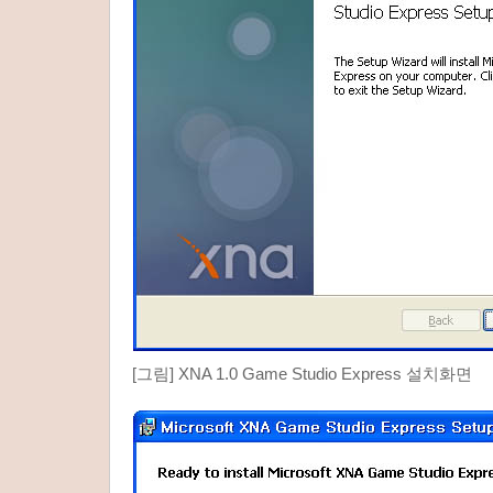
[그림] XNA 1.0 Game Studio Express 설치화면