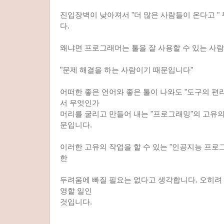
진입장벽이 낮아져서 "더 많은 사람들이 온다고 "
다.
왜냐면 프로그래머는 툴을 잘 사용할 수 있는 사
"문제 해결을 하는 사람이기 때문입니다"
어떠한 좋은 언어와 좋은 툴이 나와도 "도구의 편
서 무엇인가
머리를 굴리고 만들어 내는 "프로그래밍"의 고유의
문입니다.
이러한 고유의 작업을 할 수 있는 "인공지능 프로그
한
두려움에 빠질 필요는 없다고 생각합니다. 오히려 
영할 일인
것입니다.