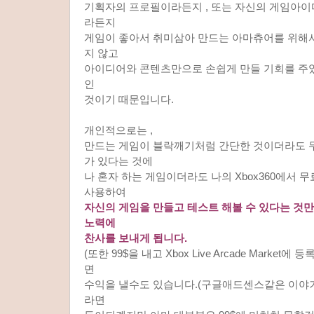
기획자의 프로필이라든지 , 또는 자신의 게임아
라든지
게임이 좋아서 취미삼아 만드는 아마츄어를 위해
지 않고
아이디어와 콘텐츠만으로 손쉽게 만들 기회를 주
인
것이기 때문입니다.
개인적으로는 ,
만드는 게임이 블락깨기처럼 간단한 것이더라도 무
가 있다는 것에
나 혼자 하는 게임이더라도 나의 Xbox360에서 
사용하여
자신의 게임을 만들고 테스트 해볼 수 있다는 것만
노력에
찬사를 보내게 됩니다.
(또한 99$을 내고 Xbox Live Arcade Marke
면
수익을 낼수도 있습니다.(구글애드센스같은 이야기죠
라면