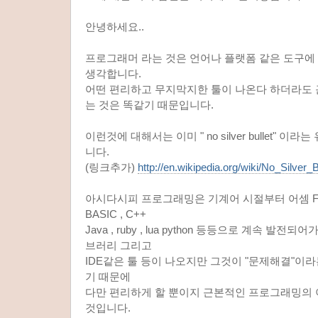
안녕하세요..
프로그래머 라는 것은 언어나 플랫폼 같은 도구에
생각합니다.
어떤 편리하고 무지막지한 툴이 나온다 하더라도 
는 것은 똑같기 때문입니다.
이런것에 대해서는 이미 " no silver bullet" 
니다.
(링크추가)
http://en.wikipedia.org/wiki/No_Silver_B
아시다시피 프로그래밍은 기계어 시절부터 어셈 Fortran ,
BASIC , C++
Java , ruby , lua python 등등으로 계속 발
브러리 그리고
IDE같은 툴 등이 나오지만 그것이 "문제해결"이라
기 때문에
다만 편리하게 할 뿐이지 근본적인 프로그래밍의
것입니다.