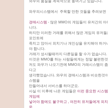
와우의 품질을 계속적으로 높여가고 있습니다.
와우의시스템에서 주목할 만한 것들을 추려보면
경매시스템
- 많은 MMO의 게임들이 유저간의 
니다.
하지만 이러한 거래를 위해서 많은 게임의 유저들
포인트에
죽치고 앉아서 외치기나 개인상을 유지해야 하거
야 합니다.
거래가 성사될때까지 다른일을 할 수가 없습니다.
이것은 MMO를 하는 사람들에게는 정말 불편한
저도 와우가 나오기전에 MMO의 거래시스템이 좀
다고
생각했었습니다. 와우의 경매시스템과 비슷한것이
스템을
만들어내서 서비스를 하더군요.
사실 이 이후에 나온 게임들은
이런 중요한 시스
게임에
넣어야 함에도 불구하고 , 여전히 유저들에게 외
운