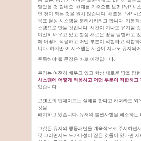
달랐을 것 같네요. 현재를 기준으로 보면 PvP 
인 것이 되는 것을 원치 않습니다. 새로운 PvP 
목표 달성 시스템을 분리시키려고 합니다. 기본적
스템으로 만들 것입니다. 시간이 지나도 유지될 
여전히 배우고 있고 항상 새로운 땅을 탐험하고 
에 어떻게 적응하고 어떤 부분이 적합하고 적합하
니다. 하지만 이 시스템은 시간이 지나도 유지되
주목해야 될 문장은 바로 이것입니다.
우리는 여전히 배우고 있고 항상 새로운 땅을 탐
시스템에 어떻게 적응하고 어떤 부분이 적합하고
있습니다
콘텐츠의 업데이트는 실패를 한다고 하더라도 와
것을
패치하고 있습니다. 유저의 불편사항을 해소하는 U
그것은 유저의 행동패턴을 계속적으로 주시하면서
것 그러면서도 노가다성이 짙은 것들이 있다면 