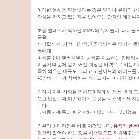
이러한 옵션을 만들었다는 것은 얼마나 유저의 
관심을 가지고 있는지를 보여주는 단적인 예입니다
보통 클래스가 특화된 MMO의 유저들이 파티를
몹을
사냥할시에 가장 이상적인 공격방식은 탱커가 몹
몹에게
피해를주며 힐러계열이 탱커를 치료하는 형태입니
이렇기 때문에 몹이 어떤 대상을 타켓으로 하는지
특히 와우는 대규모 그리고 고난이도의 레이드를
40명의 파티가 참여하는 레이드에서 이러한 것이
따라서 이미 사람들은 서드파티에서 쓰는 UI 애
쓰고 있었는데 이번패치에 그것을 시스템에서 
니다.
그만큼 사람들이 필요로하고 많이 쓰는 것이었습
와우의 최대강점은 바로 저것입니다.
유저가 행동
당연히 있어야 하는 것을 시스템으로 지원해주는 