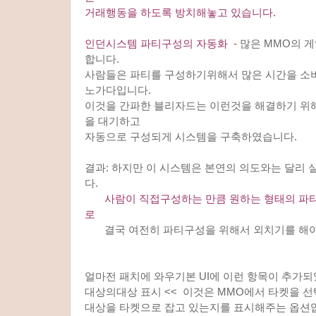
거래행동을 하도록 방치해놓고 있습니다.
인던시스템 파티구성의 자동화
- 많은 MMO의 
합니다.
사람들은 파티를 구성하기위해서 많은 시간을 소
노가다입니다.
이것을 간파한 블리자드는 이런것을 해결하기 위
을 대기하고
자동으로 구성되게 시스템을 구축하였습니다.
결과: 하지만 이 시스템은 본연의 의도와는 달리
다.
사람이 직접구성하는 만큼 원하는 형태의 파
로
결국 여전히 파티구성을 위해서 외치기를 해야
얼마전 패치에 와우기본 UI에 이런 항목이 추가되
대상의대상 표시 << 이것은 MMO에서 타켓을 선
대상을 타켓으로 잡고 있는지를 표시해주는 옵션