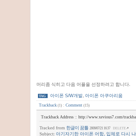
머리좀 식히고 다음 어플을 선정하려고 합니다.
아이폰 S/W개발
,
아이폰 아쿠아리움
TAG
Trackback
:
Comment
(1)
(15)
Trackback Address ::
http://www.xevious7.com/trackb
Tracked from
한글이 꿈틀
2009/07/21 16:37
DELETE
Subject:
아기자기한 아이폰 어항, 입체로 다시 나와 