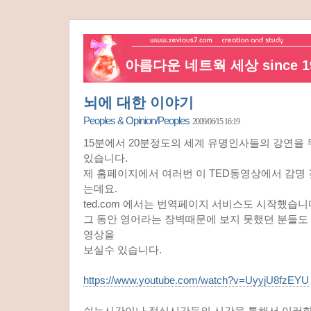
아름다운 네트웍 세상 since 19
뇌에 대한 이야기
Peoples & Opinion/Peoples
2009/06/15 16:19
15분에서 20분정도의 세계 유명인사들의 강연을 무
있습니다.
제 홈페이지에서 여러번 이 TED동영상에서 감명
는데요.
ted.com 에서는 번역페이지 서비스도 시작했습니
그 동안 영어라는 장벽때문에 보지 못했던 분들도
영상을
보실수 있습니다.
https://www.youtube.com/watch?v=UyyjU8fzEYU
쉬는시간이나 점심시간등의 시간을 통해서 이러한