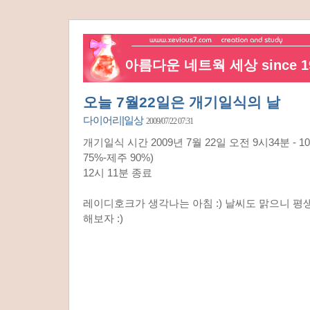
아름다운 네트웍 세상 since 19
오늘 7월22일은 개기일식의 날
다이어리|일상
2009/07/22 07:31
개기일식 시간 2009년 7월 22일 오전 9시34분 - 
75%-제주 90%)
12시 11분 종료
레이디호크가 생각나는 아침 :) 날씨도 맑으니 평
해보자 :)