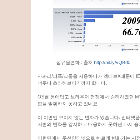
점유율변화 : 출처
http://bit.ly/vQBd0
사파리/파폭/크롬을 사용하다가 액티브X때문에 I
너무나 초라해보이기까지 합니다.
OS를 등에업고 브라우저 전쟁에서 승리하였던 M
힘을 발휘하지 못하고 있네요.
이 이면엔 보이지 않는 변화가 있습니다. 인터넷
저변의 변화를 감지하고 대응하지 못하면 다시 승
이런면에서 무선인터넷으로 빠르게 변화가는 시점