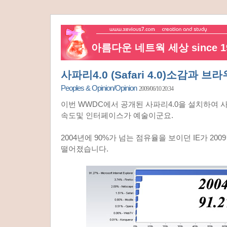
아름다운 네트웍 세상 since 19
사파리4.0 (Safari 4.0)소감과 
Peoples & Opinion/Opinion
2009/06/10 20:34
이번 WWDC에서 공개된 사파리4.0을 설치하여
속도및 인터페이스가 예술이군요.
2004년에 90%가 넘는 점유율을 보이던 IE가 200
떨어졌습니다.