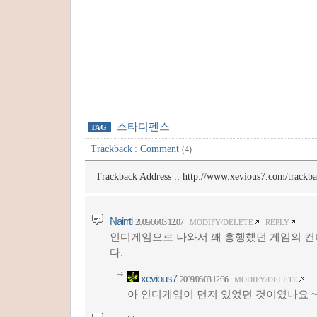
스타디펜스
TAG
Trackback
:
Comment
(4)
Trackback Address ::
http://www.xevious7.com/trackb
Nairrti
2009/06/03 12:07
MODIFY/DELETE
REPLY
인디게임으로 나와서 꽤 흥행했던 게임의 컨
다.
xevious7
2009/06/03 12:36
MODIFY/DELETE
아 인디게임이 먼저 있었던 것이였나요 