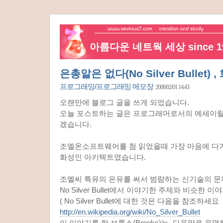
아름다운 네트웍 세상 since 19
은총알은 없다(No Silver Bullet
프로그래밍/프로그래밍 메모장
2008/02/01 14:43
오랜만에 블로그 글을 쓰게 되었습니다.
오늘 포스트하는 글은 프로그래머로서의 에세이랄
겠습니다.
조엘온소프트웨어를 첨 읽었을때 가장 마음에 다
화성인 아키텍트였습니다.
조엘씨 특유의 은유를 써서 범람하는 신기술의 문
No Silver Bullet에서 이야기한 주제와 비슷한 이
( No Silver Bullet에 대한 것은 다음을 참조하세요
http://en.wikipedia.org/wiki/No_Silver_Bullet
이 이야기를 한 브룩스(Brooks)는 다음말로 유