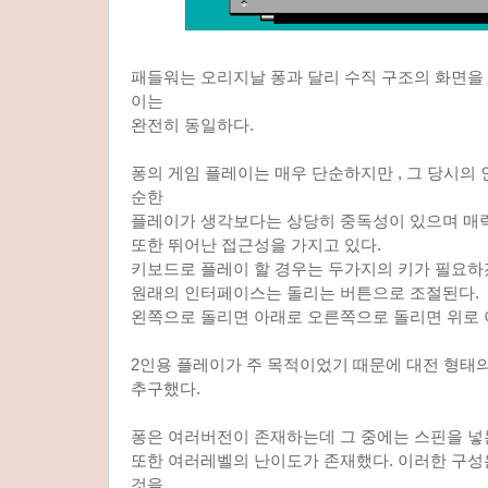
패들워는 오리지날 퐁과 달리 수직 구조의 화면을
이는
완전히 동일하다.
퐁의 게임 플레이는 매우 단순하지만 , 그 당시의
순한
플레이가 생각보다는 상당히 중독성이 있으며 매
또한 뛰어난 접근성을 가지고 있다.
키보드로 플레이 할 경우는 두가지의 키가 필요하
원래의 인터페이스는 돌리는 버튼으로 조절된다.
왼쪽으로 돌리면 아래로 오른쪽으로 돌리면 위로 
2인용 플레이가 주 목적이었기 때문에 대전 형태
추구했다.
퐁은 여러버전이 존재하는데 그 중에는 스핀을 넣
또한 여러레벨의 난이도가 존재했다. 이러한 구성
것을