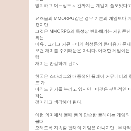
방지하고 어느정도 시간까지는 게임이 쓸모있다고
요즈음의 MMORPG같은 경우 기본의 게임보다 게
졌지만
그것은 MMORPG의 특성상 변화해가는 게임콘텐
되는
이유 , 그리고 커뮤니티의 형성등의 큰이유가 존재
오랜 재미를 주기때문은 아니다. 어떠한 게임이든
럼
재미는 반감하게 된다.
한국은 스타리그와 대중적인 플레이 커뮤니티의 
트'가
아직도 인기를 누리고 있지만 , 이것은 부차적인 
하는
것이라고 생각해야 된다.
이런 의미에서 볼때 퐁의 단순한 플레이는 게임
볼때
오래도록 지속할 형태의 게임은 아니지만 , 부차적