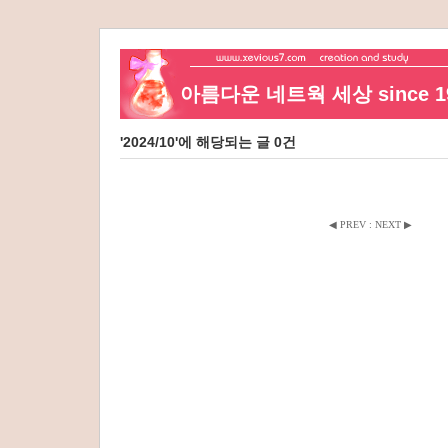
아름다운 네트웍 세상 since 19
'2024/10'에 해당되는 글 0건
◀ PREV
:
NEXT ▶