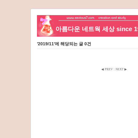
아름다운 네트웍 세상 since 19
'2019/11'에 해당되는 글 0건
◀ PREV
:
NEXT ▶