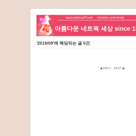
아름다운 네트웍 세상 since 19
'2019/09'에 해당되는 글 0건
◀ PREV
:
NEXT ▶