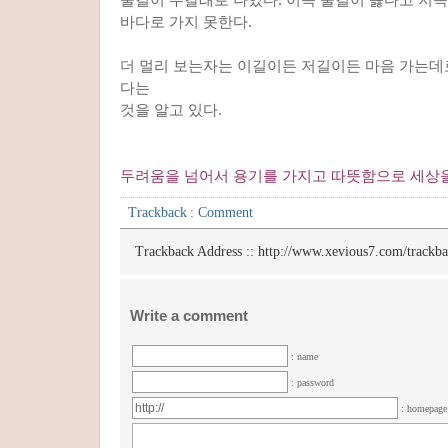
바다로 가지 못한다.
더 멀리 보는자는 이길이든 저길이든 마음 가는데
다는
것을 알고 있다.
두려움을 넘어서 용기를 가지고 따뜻함으로 세상
Trackback
:
Comment
Trackback Address ::
http://www.xevious7.com/trackb
Write a comment
: name
: password
: homepag