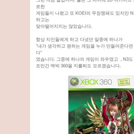
로한
게임들이 나왔고 또 KOEI의 무장쟁패도 있지만 N
하고는
맞아떨어지지는 않았습니다.
항상 지인들에게 하고 다녔던 말중에 하나가
"내가 생각하고 원하는 게임을 누가 만들어준다면
다"
였습니다. 그중에 하나의 게임이 와우였고 , N3도
조만간 엑박 360을 지를찌도 모르겠습니다.