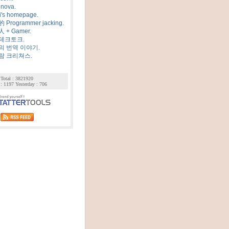
 nova.
i's homepage.
Programmer jacking.
 + Gamer.
테크토크.
 번역 이야기.
람 크리쳐스.
Total : 3821920
: 1197 Yesterday : 706