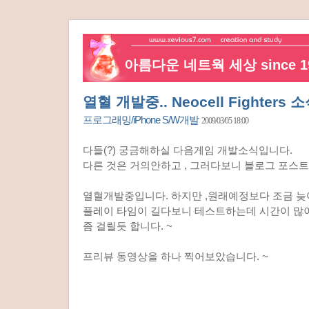
아름다운 네트웍 세상 since 19
열혈 개발중.. Neocell Fighters 
프로그래밍/iPhone S/W개발
2009/03/05 18:00
다들(?) 궁금해하실 다음게임 개발소식입니다.
다른 것은 거의안하고 , 그러다보니 블로그 포스트도
열혈개발중입니다. 하지만 ,원래예정보다 조금 늦
플레이 타임이 길다보니 테스트하는데 시간이 많
좀 걸릴듯 합니다. ~
프리뷰 동영상을 하나 찍어보았습니다. ~