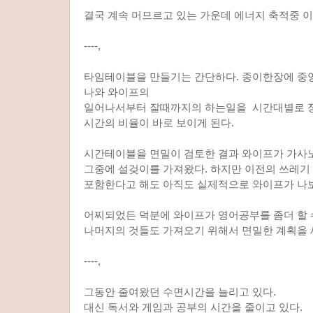
결국 계속 머므르고 있는 가운데 에너지 축적중 이
----,
타임테이블을 만들기는 간단하다. 종이한장에 중
나와 와이프의
일어나서부터 잘때까지의 하는일을 시간대별로 
시간의 비율이 바로 보이게 된다.
시간테이블을 면밀이 검토한 결과 와이프가 가사
그중에 설겆이를 가져왔다. 하지만 이전의 쓰레기 버
포함한다고 해도 아직도 실제적으로 와이프가 나
어찌되었든 덕분에 와이프가 영어공부를 좀더 할 
나머지의 것들도 가져오기 위해서 면밀한 계획을 
----,
그동안 줄여왔던 수면시간을 늘리고 있다.
대신 독서와 게임과 공부의 시간을 줄이고 있다.