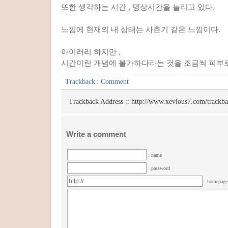
또한 생각하는 시간 , 명상시간을 늘리고 있다.
느낌에 현재의 내 상태는 사춘기 같은 느낌이다.
아이러리 하지만 ,
시간이란 개념에 불가하다라는 것을 조금씩 피부로
Trackback
:
Comment
Trackback Address ::
http://www.xevious7.com/trackb
Write a comment
: name
: password
: homepag