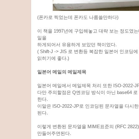
(폰카로 찍었는데 폰카도 나름쓸만하다)
이 책을 1997년에 구입해놓고 대략 보는 정도였는데
일을
하게되어서 유용하게 보았던 책이었다.
( Shift-J -> JIS 로 변환등 복잡한 일본어 인
읽히기에 좋다.)
일본어 메일의 메일제목
일본어 메일에서 메일제목 처리 또한 ISO-2022-J
다만 주의할점은 Q엔코딩 방식이 아닌 base64 
한다.
이말은 ISO-2022-JP로 인코딩된 문자열을 다시한
된다.
이렇게 변환된 문자열을 MIME표준의 (RFC 282
만들어주면된다.