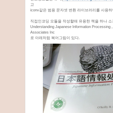
고
iconv같은 범용 문자셋 변환 라이브러리를 사용하
직접인코딩 모듈을 작성할때 유용한 책을 하나 소
Understanding Japanese Information Processing ,
Associates Inc
로 아래처럼 복어그림이 있다.