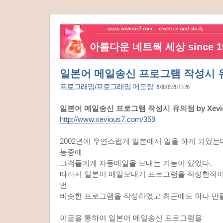
아름다운 네트웍 세상 since 19
일본어 메일송신 프로그램 작성시 
프로그래밍/프로그래밍 메모장
2008/05/20 13:26
일본어 메일송신 프로그램 작성시 유의점 by Xevio
http://www.xevious7.com/359
2002년에 우연스럽게 일본에서 일을 하게 되었는
능중에
고객들에게 자동메일을 보내는 기능이 있었다.
따라서 일본어 메일보내기 프로그램을 작성한적이 
번
비슷한 프로그램을 작성하였고 최근에도 하나 만
이글을 통하여 일본어 메일송신 프로그램을