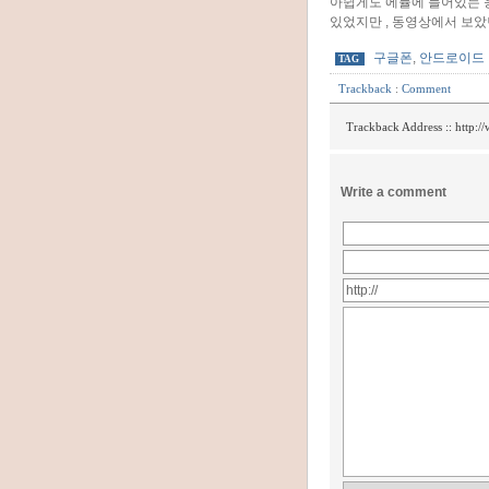
아쉽게도 에뮬에 들어있는
있었지만 , 동영상에서 보았
구글폰
,
안드로이드
TAG
Trackback
:
Comment
Trackback Address ::
http:/
Write a comment