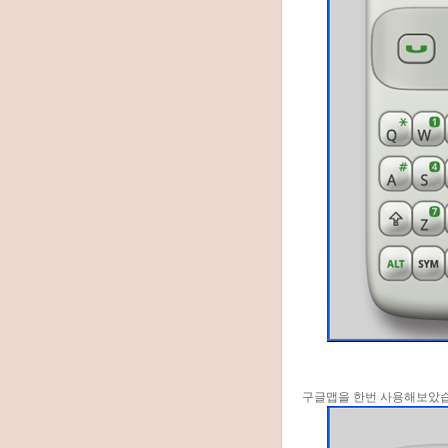
구글맵을 한번 사용해보았습