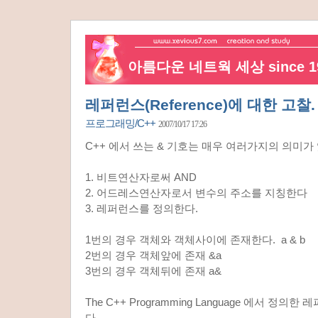
아름다운 네트웍 세상 since 19
레퍼런스(Reference)에 대한 고찰.
프로그래밍/C++
2007/10/17 17:26
C++ 에서 쓰는 & 기호는 매우 여러가지의 의미가 
1. 비트연산자로써 AND
2. 어드레스연산자로서 변수의 주소를 지칭한다
3. 레퍼런스를 정의한다.
1번의 경우 객체와 객체사이에 존재한다. a & b
2번의 경우 객체앞에 존재 &a
3번의 경우 객체뒤에 존재 a&
The C++ Programming Language 에서 정
다.