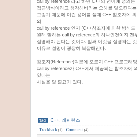
call by reference 라고 하면 C++의 언어에 정의는
접근방식이라고 생각해버리는 오해를 일으킨다는 
그렇기 때문에 이런 용어를 쓸때 C++ 참조자에 
의
call by reference 인지 (C++참조자에 의한 방식도 ca
원래 말하는 call by reference의 하나인것이지 
설명해야 된다는 것이다. 벌써 이것을 설명하는 
이유로 설명이 굉장히 복잡해진다.
참조자(Reference)덕분에 오로지 C++ 프로그
call by reference가 C++에서 제공되는 참조
있다는
사실을 알 필요가 있다.
C++
,
레퍼런스
TAG
Trackback
:
Comment
(1)
(4)