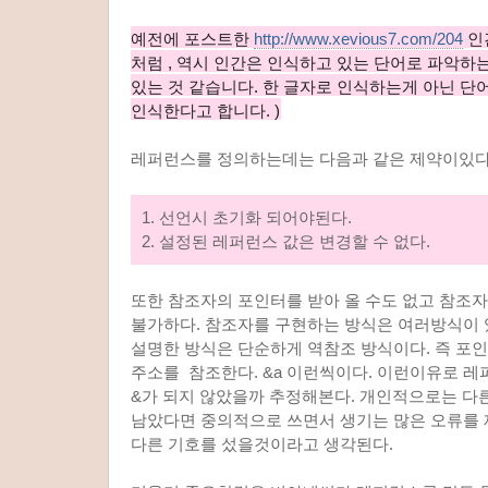
예전에 포스트한
http://www.xevious7.com/204
인
처럼 , 역시 인간은 인식하고 있는 단어로 파악하
있는 것 같습니다. 한 글자로 인식하는게 아닌 
인식한다고 합니다. )
레퍼런스를 정의하는데는 다음과 같은 제약이있다
1. 선언시 초기화 되어야된다.
2. 설정된 레퍼런스 값은 변경할 수 없다.
또한 참조자의 포인터를 받아 올 수도 없고 참조
불가하다. 참조자를 구현하는 방식은 여러방식이
설명한 방식은 단순하게 역참조 방식이다. 즉 포
주소를 참조한다. &a 이런씩이다. 이런이유로 
&가 되지 않았을까 추정해본다. 개인적으로는 다
남았다면 중의적으로 쓰면서 생기는 많은 오류를 
다른 기호를 섰을것이라고 생각된다.