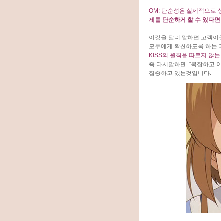
OM: 단순성은 실제적으로
제를
단순하게 할 수 있다면
이것을 달리 말하면 고객이
모두에게 확신하도록 하는 
KISS의 원칙을 따르지 않
즉 다시말하면 "복잡하고 이해하기 
집중하고 있는것입니다.