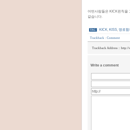
어떤사람들은 KICK윈칙을
같습니다.
KICK
,
KISS
,
명료함
TAG
Trackback
:
Comment
Trackback Address ::
http:/
Write a comment