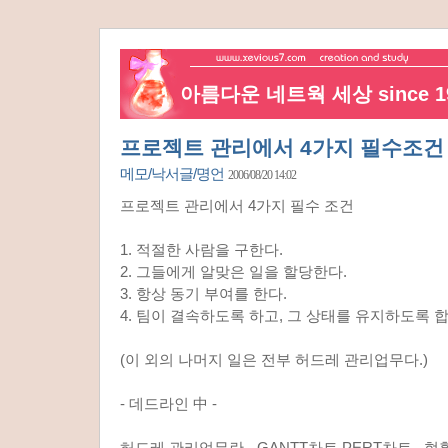
아름다운 네트웍 세상 since 19
프로젝트 관리에서 4가지 필수조건
메모/낙서글/명언
2006/08/20 14:02
프로젝트 관리에서 4가지 필수 조건
1. 적절한 사람을 구한다.
2. 그들에게 알맞은 일을 할당한다.
3. 항상 동기 부여를 한다.
4. 팀이 결속하도록 하고, 그 상태를 유지하도록 
(이 외의 나머지 일은 전부 허드레 관리업무다.)
- 데드라인 中 -
허드레 관리업무란 - GANTT차트 PERT차트 , 